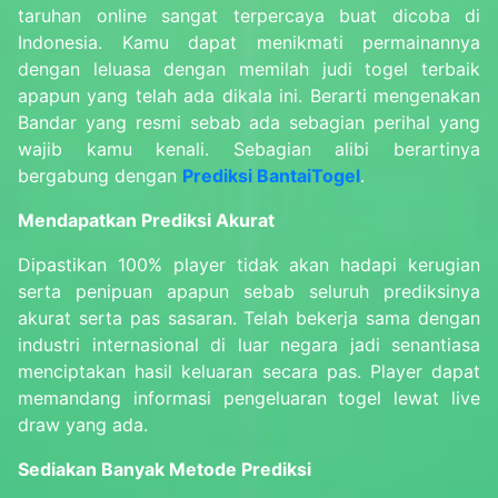
taruhan online sangat terpercaya buat dicoba di
Indonesia. Kamu dapat menikmati permainannya
dengan leluasa dengan memilah judi togel terbaik
apapun yang telah ada dikala ini. Berarti mengenakan
Bandar yang resmi sebab ada sebagian perihal yang
wajib kamu kenali. Sebagian alibi berartinya
bergabung dengan
Prediksi BantaiTogel
.
Mendapatkan Prediksi Akurat
Dipastikan 100% player tidak akan hadapi kerugian
serta penipuan apapun sebab seluruh prediksinya
akurat serta pas sasaran. Telah bekerja sama dengan
industri internasional di luar negara jadi senantiasa
menciptakan hasil keluaran secara pas. Player dapat
memandang informasi pengeluaran togel lewat live
draw yang ada.
Sediakan Banyak Metode Prediksi