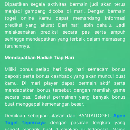
Dipastikan segala aktivitas bermain judi akan terus
menjadi gampang dicoba di mari. Dengan bermain
togel online Kamu dapat memandang informasi
prediksi yang akurat Dari hari lebih dahulu. Jadi
melaksanakan prediksi secara pas serta ampuh
sehingga mendapatkan yang terbaik dalam memasang
taruhannya.
Mendapatkan Hadiah Tiap Hari
Miliki bonus setiap hari tiap hari semacam bonus
deposit serta bonus cashback yang akan muncul buat
kamu. Di mari player dapat bermain aktif serta
mendapatkan bonus tersebut dengan memilah game
secara pas. Seleksi permainan yang banyak bonus
buat menggapai kemenangan besar.
Demikian sebagian ulasan dari BANTAITOGEL
Agen
Togel Tepercaya
dengan pasaran lengkap yang
sangat menarik buat dimainkan di Indonesia. Game