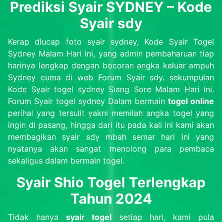
Prediksi Syair SYDNEY – Kode
Syair sdy
Kerap diucap foto syair sydney, Kode Syair Togel
Sydney Malam Hari ini, yang admin pembaharuan tiap
harinya lengkap dengan bocoran angka keluar ampuh
Sydney cuma di web Forum Syair sdy. sekumpulan
Kode Syair togel sydney Siang Sore Malam Hari ini.
Forum Syair togel sydney Dalam bermain
togel online
perihal yang tersulit yakni memilah angka togel yang
ingin di pasang, hingga dari itu pada kali ini kami akan
membagikan syair sdy mbah semar hari ini yang
nyatanya akan sangat menolong para pembaca
sekaligus dalam bermain togel.
Syair Shio Togel Terlengkap
Tahun 2024
Tidak hanya
syair togel
setiap hari, kami pula