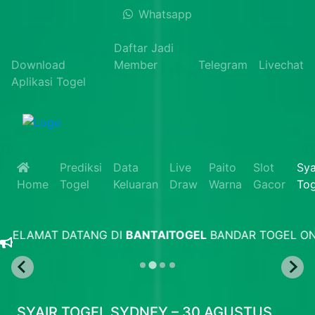
Whatsapp
Daftar Jadi
Download
Member
Telegram
Livechat
Aplikasi Togel
Prediksi
Data
Live
Paito
Slot
Sya
Home
Togel
Keluaran
Draw
Warna
Gacor
Tog
AMAT DATANG DI
BANTAI
TOGEL
BANDAR TOGEL ONLINE 
SYAIR TOGEL SYDNEY – 30 AGUSTUS