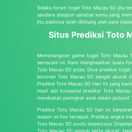
Selaku forum togel Toto Macau 5D jitu t
saudara ataupun sahabat kamu yang menya
jitu pastinya telah dihitung oleh para mast
Situs Prediksi Toto
Memenangkan game togel Toto Macau 5D
semacam ini. Kami menghasilkan suatu fo
Toto Macau 5D prize. Situs prediksi tog
bocoran Toto Macau 5D sangat akurat di 
Prediksi Toto Macau 5D Hari Ini yang kam
Hasil asli konsumsi prediksi Toto Macau
menduduki peringkat awal dalam jackpot 
Prediksi Toto Macau 5D hari ini berper
malam ini live tercepat. Prediksi angka 
Toto Macau 5D pools terpercaya. Disampi
Toto Macau 5D ampuh serta akurat. Hasi