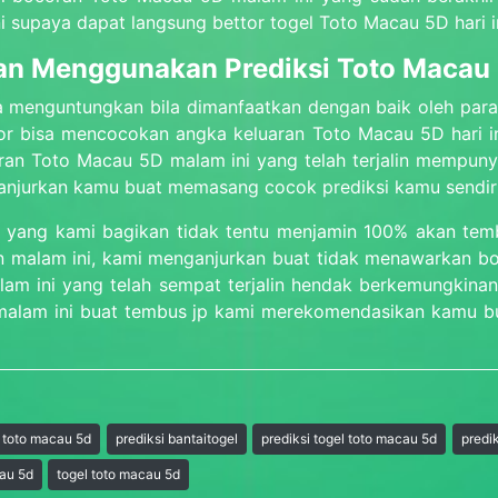
ni supaya dapat langsung bettor togel Toto Macau 5D hari in
n Menggunakan Prediksi Toto Macau 5
a menguntungkan bila dimanfaatkan dengan baik oleh para 
ettor bisa mencocokan angka keluaran Toto Macau 5D hari
luaran Toto Macau 5D malam ini yang telah terjalin memp
jurkan kamu buat memasang cocok prediksi kamu sendiri t
D yang kami bagikan tidak tentu menjamin 100% akan tem
lin malam ini, kami menganjurkan buat tidak menawarkan 
m ini yang telah sempat terjalin hendak berkemungkinan 
malam ini buat tembus jp kami merekomendasikan kamu bua
 toto macau 5d
prediksi bantaitogel
prediksi togel toto macau 5d
predik
cau 5d
togel toto macau 5d