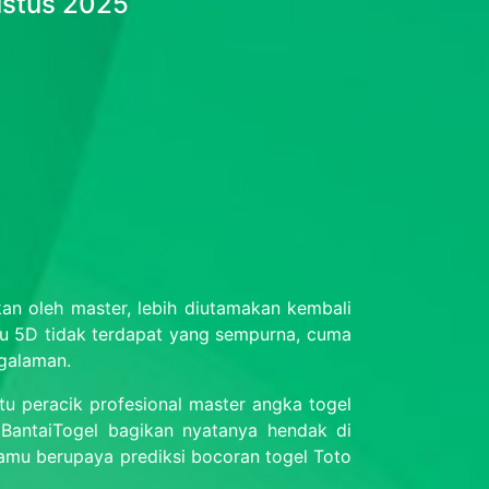
ustus 2025
an oleh master, lebih diutamakan kembali
au 5D tidak terdapat yang sempurna, cuma
ngalaman.
tu peracik profesional master angka togel
 BantaiTogel bagikan nyatanya hendak di
kamu berupaya prediksi bocoran togel Toto