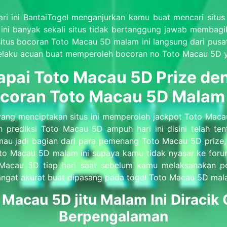
ari ini BantaiTogel menganjurkan kamu buat mencari situs
i ini banyak sekali situs tidak bertanggung jawab memba
 situs bocoran Toto Macau 5D malam ini langsung dari pu
elaku acuan buat memperoleh bocoran no Toto Macau 5D y
pai Toto Macau 5D Prize d
coran Toto Macau 5D Malam 
ang menciptakan situs ini memperoleh jackpot Toto Macau 
 prediksi Toto Macau 5D ampuh hari ini disini telah t
mau jadi bagian dari para pemenang Toto Macau 5D prize,
oto Macau 5D malam ini supaya kamu tidak nyasar ke foru
oto Macau 5D tiap hari saat sebelum kamu melaksanakan
gat akurat buat dipasang pada togel Toto Macau 5D mala
Macau 5D jitu Malam Ini Diracik
Berpengalaman