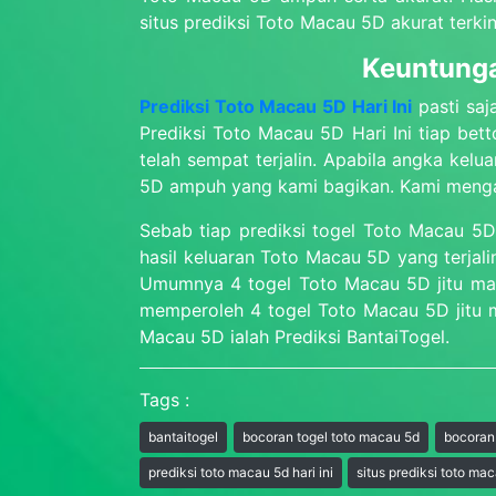
situs prediksi Toto Macau 5D akurat terki
Keuntunga
Prediksi Toto Macau 5D Hari Ini
pasti saj
Prediksi Toto Macau 5D Hari Ini tiap b
telah sempat terjalin. Apabila angka ke
5D ampuh yang kami bagikan. Kami mengan
Sebab tiap prediksi togel Toto Macau 5
hasil keluaran Toto Macau 5D yang terja
Umumnya 4 togel Toto Macau 5D jitu mala
memperoleh 4 togel Toto Macau 5D jitu 
Macau 5D ialah Prediksi BantaiTogel.
Tags :
bantaitogel
bocoran togel toto macau 5d
bocoran
prediksi toto macau 5d hari ini
situs prediksi toto ma