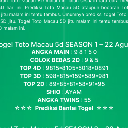
ran Toto Macau 5D malam ini ialah sesuatu tata cara mer
5D hari ini. Prediksi Toto Macau 5D ataupun bocoran T
tu malam ini tentu tembus. Umumnya prediksi togel Toto M
5D jitu. Togel Toto Macau 5D jitu malam ini tentu temb
D malam ini.
Togel Toto Macau 5d SEASON 1 – 22 Ag
ANGKA MAIN
:
9 8 1 5 0
COLOK BEBAS 2D
:
9 & 5
TOP 4D
:
9815*8105*5018*0891
TOP 3D
:
598*815*159*589*981
TOP 2D
:
89*85*81*58*91*95
SHIO
:
AYAM
ANGKA TWINS
:
55
☆☆☆
Prediksi Bantai Togel
☆☆☆