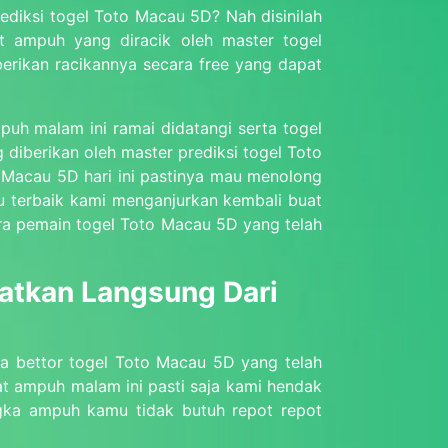
diksi togel Toto Macau 5D? Nah disinilah
 ampuh yang diracik oleh master togel
rikan racikannya secara free yang dapat
uh malam ini ramai didatangi serta togel
diberikan oleh master prediksi togel Toto
o Macau 5D hari ini pastinya mau menolong
u terbaik kami menganjurkan kembali buat
ara pemain togel Toto Macau 5D yang telah
atkan Langsung Dari
a bettor togel Toto Macau 5D yang telah
at ampuh malam ini pasti saja kami hendak
gka ampuh kamu tidak butuh repot repot