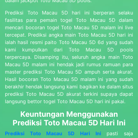
dalam jackpot Toto Macau 5D pools.
Prediksi Toto Macau 5D hari ini berperan selaku
fasilitas para pemain togel Toto Macau 5D dalam
mencari bocoran togel Toto Macau 5D malam ini live
tercepat. Prediksi angka main Toto Macau 5D hari ini
ialah hasil resmi paito Toto Macau 5D 6d yang sudah
kami kumpulkan dari Toto Macau 5D pools
terpercaya. Disamping itu, seluruh angka main Toto
Macau 5D malam ini hendak jadi rumus ramuan para
master prediksi Toto Macau 5D ampuh serta akurat.
Hasil bocoran Toto Macau 5D malam ini yang sudah
berakhir hendak langsung kami bagikan ke dalam situs
prediksi Toto Macau 5D akurat terkini supaya dapat
langsung bettor togel Toto Macau 5D hari ini pakai.
Keuntungan Menggunakan
Prediksi Toto Macau 5D Hari Ini
Prediksi Toto Macau 5D Hari Ini
pasti saja