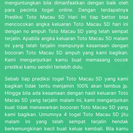
menguntungkan bila dimanfaatkan dengan baik oleh
para pecinta togel online. Dengan terdapatnya
Prediksi Toto Macau 5D Hari Ini tiap bettor bisa
mencocokan angka keluaran Toto Macau 5D hari ini
dengan no ampuh Toto Macau 5D yang telah sempat
terjalin. Apabila angka keluaran Toto Macau 5D malam
ini yang telah terjalin mempunyai kesamaan dengan
bocoran Toto Macau 5D ampuh yang kami bagikan.
Kami menganjurkan kamu buat memasang cocok
prediksi kamu sendiri terlebih dulu.
Sebab tiap prediksi togel Toto Macau 5D yang kami
bagikan tidak tentu menjamin 100% akan tembus jp.
Hingga bila ada kesamaan dengan hasil keluaran Toto
Macau 5D yang terjalin malam ini, kami menganjurkan
buat tidak menawarkan bocoran Toto Macau 5D yang
kami bagikan. Umumnya 4 togel Toto Macau 5D jitu
malam ini yang telah sempat terjalin hendak
berkemungkinan kecil buat keluar kembali. Bila kamu