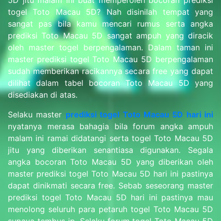
5D jitu malam ini buat memperoleh bocoran prediksi
togel Toto Macau 5D? Nah disinilah tempat yang
sangat pas bila kamu mencari rumus serta angka
prediksi Toto Macau 5D sangat ampuh yang diracik
oleh master togel berpengalaman. Dalam taman ini
master prediksi togel Toto Macau 5D berpengalaman
sudah memberikan racikannya secara free yang dapat
dilihat dalam tabel bocoran Toto Macau 5D yang
disediakan di atas.
Selaku master
prediksi togel Toto Macau 5D hari ini
nyatanya merasa bahagia bila forum angka ampuh
malam ini ramai didatangi serta togel Toto Macau 5D
jitu yang diberikan senantiasa digunakan. Segala
angka bocoran Toto Macau 5D yang diberikan oleh
master prediksi togel Toto Macau 5D hari ini pastinya
dapat dinikmati secara free. Sebab seseorang master
prediksi togel Toto Macau 5D hari ini pastinya mau
menolong seluruh para petaruh togel Toto Macau 5D