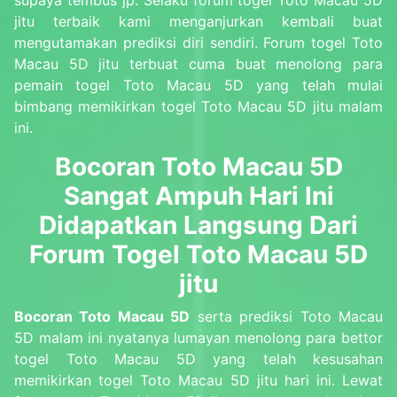
supaya tembus jp. Selaku forum togel Toto Macau 5D
jitu terbaik kami menganjurkan kembali buat
mengutamakan prediksi diri sendiri. Forum togel Toto
Macau 5D jitu terbuat cuma buat menolong para
pemain togel Toto Macau 5D yang telah mulai
bimbang memikirkan togel Toto Macau 5D jitu malam
ini.
Bocoran Toto Macau 5D
Sangat Ampuh Hari Ini
Didapatkan Langsung Dari
Forum Togel Toto Macau 5D
jitu
Bocoran Toto Macau 5D
serta prediksi Toto Macau
5D malam ini nyatanya lumayan menolong para bettor
togel Toto Macau 5D yang telah kesusahan
memikirkan togel Toto Macau 5D jitu hari ini. Lewat