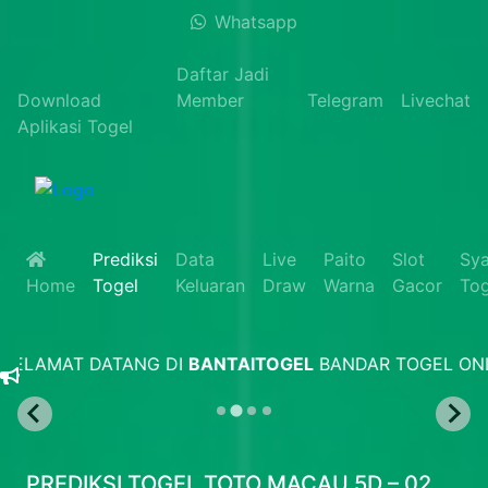
Whatsapp
Daftar Jadi
Download
Member
Telegram
Livechat
Aplikasi Togel
Prediksi
Data
Live
Paito
Slot
Sya
Home
Togel
Keluaran
Draw
Warna
Gacor
Tog
MAT DATANG DI
BANTAI
TOGEL
BANDAR TOGEL ONLINE D
PREDIKSI TOGEL TOTO MACAU 5D – 02