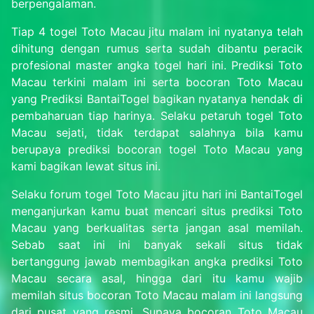
berpengalaman.
Tiap 4 togel Toto Macau jitu malam ini nyatanya telah
dihitung dengan rumus serta sudah dibantu peracik
profesional master angka togel hari ini. Prediksi Toto
Macau terkini malam ini serta bocoran Toto Macau
yang Prediksi BantaiTogel bagikan nyatanya hendak di
pembaharuan tiap harinya. Selaku petaruh togel Toto
Macau sejati, tidak terdapat salahnya bila kamu
berupaya prediksi bocoran togel Toto Macau yang
kami bagikan lewat situs ini.
Selaku forum togel Toto Macau jitu hari ini BantaiTogel
menganjurkan kamu buat mencari situs prediksi Toto
Macau yang berkualitas serta jangan asal memilah.
Sebab saat ini ini banyak sekali situs tidak
bertanggung jawab membagikan angka prediksi Toto
Macau secara asal, hingga dari itu kamu wajib
memilah situs bocoran Toto Macau malam ini langsung
dari pusat yang resmi. Supaya bocoran Toto Macau