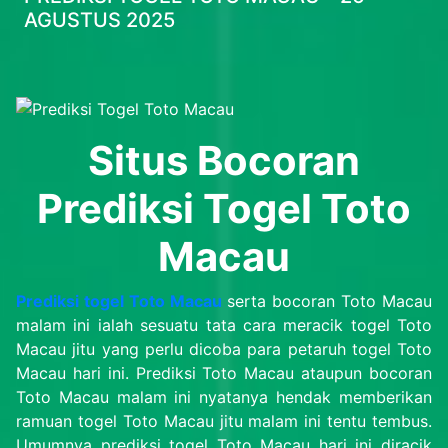
AGUSTUS 2025
Situs Bocoran
Prediksi Togel Toto
Macau
Prediksi togel Toto Macau
serta bocoran Toto Macau
malam ini ialah sesuatu tata cara meracik togel Toto
Macau jitu yang perlu dicoba para petaruh togel Toto
Macau hari ini. Prediksi Toto Macau ataupun bocoran
Toto Macau malam ini nyatanya hendak memberikan
ramuan togel Toto Macau jitu malam ini tentu tembus.
Umumnya prediksi togel Toto Macau hari ini diracik