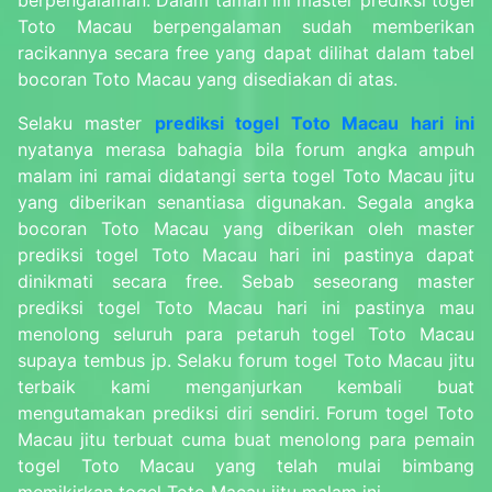
berpengalaman. Dalam taman ini master prediksi togel
Toto Macau berpengalaman sudah memberikan
racikannya secara free yang dapat dilihat dalam tabel
bocoran Toto Macau yang disediakan di atas.
Selaku master
prediksi togel Toto Macau hari ini
nyatanya merasa bahagia bila forum angka ampuh
malam ini ramai didatangi serta togel Toto Macau jitu
yang diberikan senantiasa digunakan. Segala angka
bocoran Toto Macau yang diberikan oleh master
prediksi togel Toto Macau hari ini pastinya dapat
dinikmati secara free. Sebab seseorang master
prediksi togel Toto Macau hari ini pastinya mau
menolong seluruh para petaruh togel Toto Macau
supaya tembus jp. Selaku forum togel Toto Macau jitu
terbaik kami menganjurkan kembali buat
mengutamakan prediksi diri sendiri. Forum togel Toto
Macau jitu terbuat cuma buat menolong para pemain
togel Toto Macau yang telah mulai bimbang