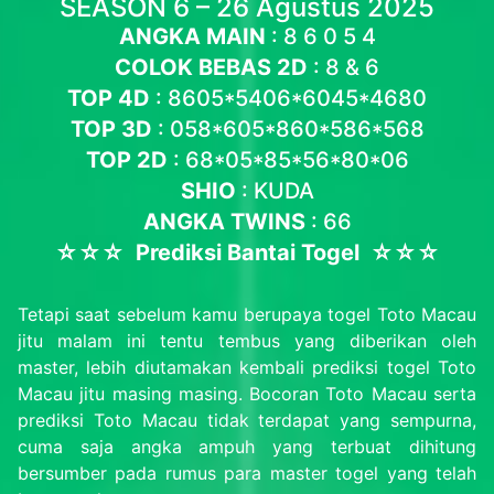
SEASON 6 – 26 Agustus 2025
ANGKA MAIN
:
8 6 0 5 4
COLOK BEBAS 2D
:
8 & 6
TOP 4D
:
8605*5406*6045*4680
TOP 3D
:
058*605*860*586*568
TOP 2D
:
68*05*85*56*80*06
SHIO
:
KUDA
ANGKA TWINS
:
66
☆☆☆
Prediksi Bantai Togel
☆☆☆
Tetapi saat sebelum kamu berupaya togel Toto Macau
jitu malam ini tentu tembus yang diberikan oleh
master, lebih diutamakan kembali prediksi togel Toto
Macau jitu masing masing. Bocoran Toto Macau serta
prediksi Toto Macau tidak terdapat yang sempurna,
cuma saja angka ampuh yang terbuat dihitung
bersumber pada rumus para master togel yang telah