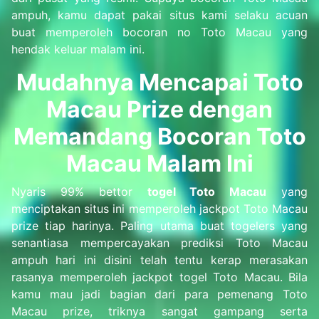
ampuh, kamu dapat pakai situs kami selaku acuan
buat memperoleh bocoran no Toto Macau yang
hendak keluar malam ini.
Mudahnya Mencapai Toto
Macau Prize dengan
Memandang Bocoran Toto
Macau Malam Ini
Nyaris 99% bettor
togel Toto Macau
yang
menciptakan situs ini memperoleh jackpot Toto Macau
prize tiap harinya. Paling utama buat togelers yang
senantiasa mempercayakan prediksi Toto Macau
ampuh hari ini disini telah tentu kerap merasakan
rasanya memperoleh jackpot togel Toto Macau. Bila
kamu mau jadi bagian dari para pemenang Toto
Macau prize, triknya sangat gampang serta