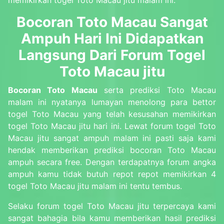
memikirkan togel Toto Macau jitu malam ini.
Bocoran Toto Macau Sangat
Ampuh Hari Ini Didapatkan
Langsung Dari Forum Togel
Toto Macau jitu
Bocoran Toto Macau
serta prediksi Toto Macau
malam ini nyatanya lumayan menolong para bettor
togel Toto Macau yang telah kesusahan memikirkan
togel Toto Macau jitu hari ini. Lewat forum togel Toto
Macau jitu sangat ampuh malam ini pasti saja kami
hendak memberikan prediksi bocoran Toto Macau
ampuh secara free. Dengan terdapatnya forum angka
ampuh kamu tidak butuh repot repot memikirkan 4
togel Toto Macau jitu malam ini tentu tembus.
Selaku forum togel Toto Macau jitu terpercaya kami
sangat bahagia bila kamu memberikan hasil prediksi