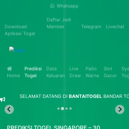
Whatsapp
Daftar Jadi
Download
Member
Telegram
Livechat
Aplikasi Togel
Prediksi
Data
Live
Paito
Slot
Sya
Home
Togel
Keluaran
Draw
Warna
Gacor
Tog
SELAMAT DATANG DI
BANTAI
TOGEL
BANDAR TOGEL O
PREDIKSI TOGEL SINGAPORE – 30