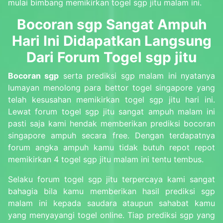
mulai bimbang memikirkan togel sgp jitu malam ini.
Bocoran sgp Sangat Ampuh
Hari Ini Didapatkan Langsung
Dari Forum Togel sgp jitu
Bocoran sgp
serta prediksi sgp malam ini nyatanya
lumayan menolong para bettor togel singapore yang
telah kesusahan memikirkan togel sgp jitu hari ini.
Lewat forum togel sgp jitu sangat ampuh malam ini
pasti saja kami hendak memberikan prediksi bocoran
singapore ampuh secara free. Dengan terdapatnya
forum angka ampuh kamu tidak butuh repot repot
memikirkan 4 togel sgp jitu malam ini tentu tembus.
Selaku forum togel sgp jitu terpercaya kami sangat
bahagia bila kamu memberikan hasil prediksi sgp
malam ini kepada saudara ataupun sahabat kamu
yang menyayangi togel online. Tiap prediksi sgp yang