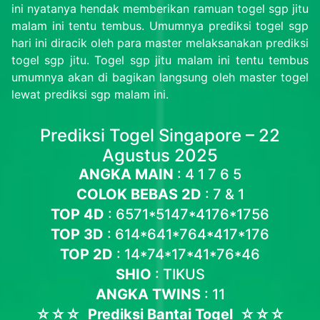
ini nyatanya hendak memberikan ramuan togel sgp jitu
malam ini tentu tembus. Umumnya prediksi togel sgp
hari ini diracik oleh para master melaksanakan prediksi
togel sgp jitu. Togel sgp jitu malam ini tentu tembus
umumnya akan di bagikan langsung oleh master togel
lewat prediksi sgp malam ini.
Prediksi Togel Singapore – 22
Agustus 2025
ANGKA MAIN
:
4 1 7 6 5
COLOK BEBAS 2D
:
7 & 1
TOP 4D
:
6571*5147*4176*1756
TOP 3D
:
614*641*764*417*176
TOP 2D
:
14*74*17*41*76*46
SHIO
:
TIKUS
ANGKA TWINS
:
11
☆☆☆
Prediksi Bantai Togel
☆☆☆