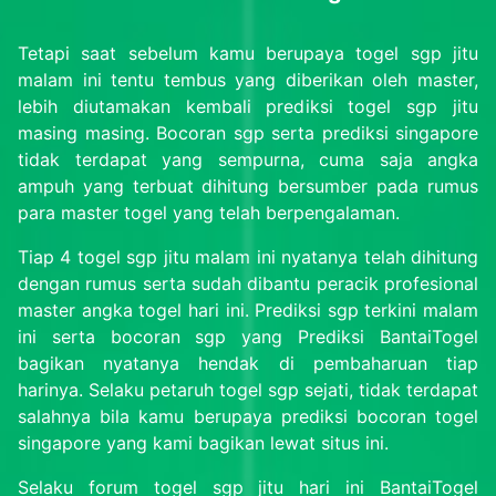
Tetapi saat sebelum kamu berupaya togel sgp jitu
malam ini tentu tembus yang diberikan oleh master,
lebih diutamakan kembali prediksi togel sgp jitu
masing masing. Bocoran sgp serta prediksi singapore
tidak terdapat yang sempurna, cuma saja angka
ampuh yang terbuat dihitung bersumber pada rumus
para master togel yang telah berpengalaman.
Tiap 4 togel sgp jitu malam ini nyatanya telah dihitung
dengan rumus serta sudah dibantu peracik profesional
master angka togel hari ini. Prediksi sgp terkini malam
ini serta bocoran sgp yang Prediksi BantaiTogel
bagikan nyatanya hendak di pembaharuan tiap
harinya. Selaku petaruh togel sgp sejati, tidak terdapat
salahnya bila kamu berupaya prediksi bocoran togel
singapore yang kami bagikan lewat situs ini.
Selaku forum togel sgp jitu hari ini BantaiTogel