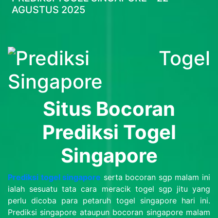
AGUSTUS 2025
Situs Bocoran
Prediksi Togel
Singapore
Prediksi togel singapore
serta bocoran sgp malam ini
ialah sesuatu tata cara meracik togel sgp jitu yang
perlu dicoba para petaruh togel singapore hari ini.
Prediksi singapore ataupun bocoran singapore malam