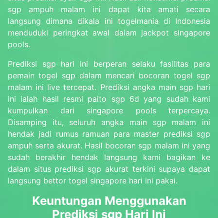
sgp ampuh malam ini dapat kita amati secara
langsung dimana dikala ini togelmania di Indonesia
menduduki peringkat awal dalam jackpot singapore
pools.
Prediksi sgp hari ini berperan selaku fasilitas para
pemain togel sgp dalam mencari bocoran togel sgp
malam ini live tercepat. Prediksi angka main sgp hari
ini ialah hasil resmi paito sgp 6d yang sudah kami
kumpulkan dari singapore pools terpercaya.
Disamping itu, seluruh angka main sgp malam ini
hendak jadi rumus ramuan para master prediksi sgp
ampuh serta akurat. Hasil bocoran sgp malam ini yang
sudah berakhir hendak langsung kami bagikan ke
dalam situs prediksi sgp akurat terkini supaya dapat
langsung bettor togel singapore hari ini pakai.
Keuntungan Menggunakan
Prediksi sgp Hari Ini