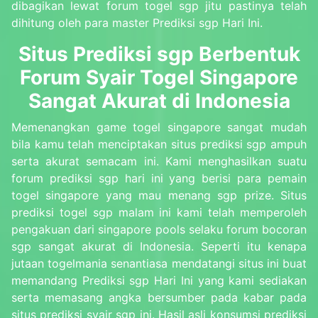
dibagikan lewat forum togel sgp jitu pastinya telah
dihitung oleh para master Prediksi sgp Hari Ini.
Situs Prediksi sgp Berbentuk
Forum Syair Togel Singapore
Sangat Akurat di Indonesia
Memenangkan game togel singapore sangat mudah
bila kamu telah menciptakan situs prediksi sgp ampuh
serta akurat semacam ini. Kami menghasilkan suatu
forum prediksi sgp hari ini yang berisi para pemain
togel singapore yang mau menang sgp prize. Situs
prediksi togel sgp malam ini kami telah memperoleh
pengakuan dari singapore pools selaku forum bocoran
sgp sangat akurat di Indonesia. Seperti itu kenapa
jutaan togelmania senantiasa mendatangi situs ini buat
memandang Prediksi sgp Hari Ini yang kami sediakan
serta memasang angka bersumber pada kabar pada
situs prediksi syair sgp ini. Hasil asli konsumsi prediksi