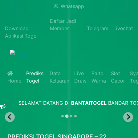
Whatsapp
Daftar Jadi
Download
Member
Telegram
Livechat
Aplikasi Togel
Prediksi
Data
Live
Paito
Slot
Sya
Home
Togel
Keluaran
Draw
Warna
Gacor
Tog
SELAMAT DATANG DI
BANTAI
TOGEL
BANDAR TOGEL O
PREDIKSI TOGEL SINGAPORE – 22