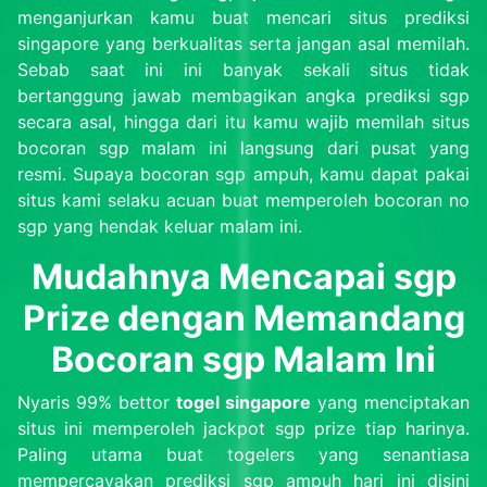
menganjurkan kamu buat mencari situs prediksi
singapore yang berkualitas serta jangan asal memilah.
Sebab saat ini ini banyak sekali situs tidak
bertanggung jawab membagikan angka prediksi sgp
secara asal, hingga dari itu kamu wajib memilah situs
bocoran sgp malam ini langsung dari pusat yang
resmi. Supaya bocoran sgp ampuh, kamu dapat pakai
situs kami selaku acuan buat memperoleh bocoran no
sgp yang hendak keluar malam ini.
Mudahnya Mencapai sgp
Prize dengan Memandang
Bocoran sgp Malam Ini
Nyaris 99% bettor
togel singapore
yang menciptakan
situs ini memperoleh jackpot sgp prize tiap harinya.
Paling utama buat togelers yang senantiasa
mempercayakan prediksi sgp ampuh hari ini disini