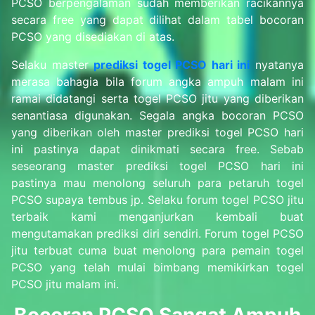
PCSO berpengalaman sudah memberikan racikannya
secara free yang dapat dilihat dalam tabel bocoran
PCSO yang disediakan di atas.
Selaku master
prediksi togel PCSO hari ini
nyatanya
merasa bahagia bila forum angka ampuh malam ini
ramai didatangi serta togel PCSO jitu yang diberikan
senantiasa digunakan. Segala angka bocoran PCSO
yang diberikan oleh master prediksi togel PCSO hari
ini pastinya dapat dinikmati secara free. Sebab
seseorang master prediksi togel PCSO hari ini
pastinya mau menolong seluruh para petaruh togel
PCSO supaya tembus jp. Selaku forum togel PCSO jitu
terbaik kami menganjurkan kembali buat
mengutamakan prediksi diri sendiri. Forum togel PCSO
jitu terbuat cuma buat menolong para pemain togel
PCSO yang telah mulai bimbang memikirkan togel
PCSO jitu malam ini.