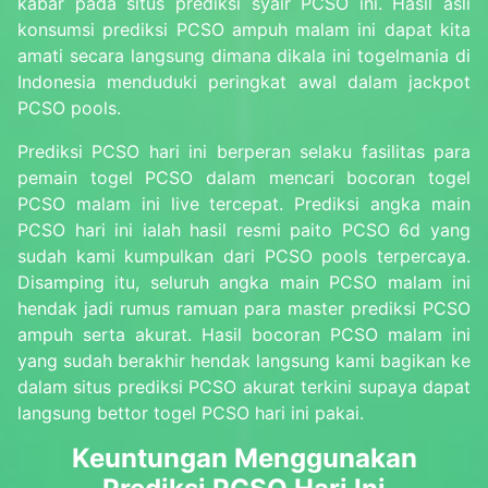
kabar pada situs prediksi syair PCSO ini. Hasil asli
konsumsi prediksi PCSO ampuh malam ini dapat kita
amati secara langsung dimana dikala ini togelmania di
Indonesia menduduki peringkat awal dalam jackpot
PCSO pools.
Prediksi PCSO hari ini berperan selaku fasilitas para
pemain togel PCSO dalam mencari bocoran togel
PCSO malam ini live tercepat. Prediksi angka main
PCSO hari ini ialah hasil resmi paito PCSO 6d yang
sudah kami kumpulkan dari PCSO pools terpercaya.
Disamping itu, seluruh angka main PCSO malam ini
hendak jadi rumus ramuan para master prediksi PCSO
ampuh serta akurat. Hasil bocoran PCSO malam ini
yang sudah berakhir hendak langsung kami bagikan ke
dalam situs prediksi PCSO akurat terkini supaya dapat
langsung bettor togel PCSO hari ini pakai.
Keuntungan Menggunakan