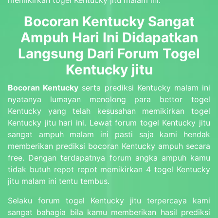
memikirkan togel Kentucky jitu malam ini.
Bocoran Kentucky Sangat
Ampuh Hari Ini Didapatkan
Langsung Dari Forum Togel
Kentucky jitu
Bocoran Kentucky
serta prediksi Kentucky malam ini
nyatanya lumayan menolong para bettor togel
Kentucky yang telah kesusahan memikirkan togel
Kentucky jitu hari ini. Lewat forum togel Kentucky jitu
sangat ampuh malam ini pasti saja kami hendak
memberikan prediksi bocoran Kentucky ampuh secara
free. Dengan terdapatnya forum angka ampuh kamu
tidak butuh repot repot memikirkan 4 togel Kentucky
jitu malam ini tentu tembus.
Selaku forum togel Kentucky jitu terpercaya kami
sangat bahagia bila kamu memberikan hasil prediksi