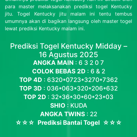
para master melaksanakan prediksi togel Kentucky
jitu. Togel Kentucky jitu malam ini tentu tembus
umumnya akan di bagikan langsung oleh master togel
lewat prediksi Kentucky malam ini.
Prediksi Togel Kentucky Midday –
16 Agustus 2025
ANGKA MAIN
:
6 3 2 0 7
COLOK BEBAS 2D
:
6 & 2
TOP 4D
:
6320*0723*3270*7362
TOP 3D
:
036*063*320*206*632
TOP 2D
:
32*36*30*60*23*03
SHIO
:
KUDA
ANGKA TWINS
:
22
☆☆☆
Prediksi Bantai Togel
☆☆☆