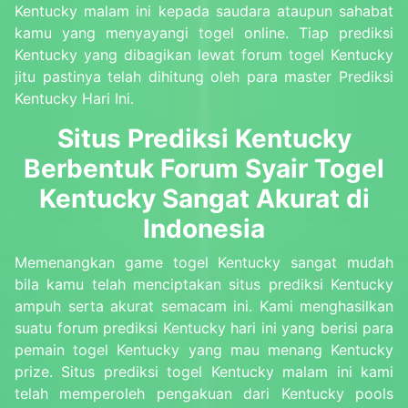
Kentucky malam ini kepada saudara ataupun sahabat
kamu yang menyayangi togel online. Tiap prediksi
Kentucky yang dibagikan lewat forum togel Kentucky
jitu pastinya telah dihitung oleh para master Prediksi
Kentucky Hari Ini.
Situs Prediksi Kentucky
Berbentuk Forum Syair Togel
Kentucky Sangat Akurat di
Indonesia
Memenangkan game togel Kentucky sangat mudah
bila kamu telah menciptakan situs prediksi Kentucky
ampuh serta akurat semacam ini. Kami menghasilkan
suatu forum prediksi Kentucky hari ini yang berisi para
pemain togel Kentucky yang mau menang Kentucky
prize. Situs prediksi togel Kentucky malam ini kami
telah memperoleh pengakuan dari Kentucky pools