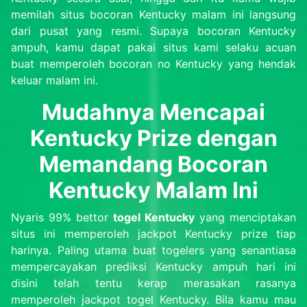
memilah situs bocoran Kentucky malam ini langsung
dari pusat yang resmi. Supaya bocoran Kentucky
ampuh, kamu dapat pakai situs kami selaku acuan
buat memperoleh bocoran no Kentucky yang hendak
keluar malam ini.
Mudahnya Mencapai
Kentucky Prize dengan
Memandang Bocoran
Kentucky Malam Ini
Nyaris 99% bettor
togel Kentucky
yang menciptakan
situs ini memperoleh jackpot Kentucky prize tiap
harinya. Paling utama buat togelers yang senantiasa
mempercayakan prediksi Kentucky ampuh hari ini
disini telah tentu kerap merasakan rasanya
memperoleh jackpot togel Kentucky. Bila kamu mau