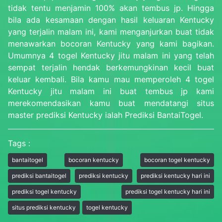
tidak tentu menjamin 100% akan tembus jp. Hingga
bila ada kesamaan dengan hasil keluaran Kentucky
yang terjalin malam ini, kami menganjurkan buat tidak
menawarkan bocoran Kentucky yang kami bagikan.
Umumnya 4 togel Kentucky jitu malam ini yang telah
sempat terjalin hendak berkemungkinan kecil buat
keluar kembali. Bila kamu mau memperoleh 4 togel
Kentucky jitu malam ini buat tembus jp kami
merekomendasikan kamu buat mendatangi situs
master prediksi Kentucky ialah Prediksi BantaiTogel.
Tags :
bantaitogel
bocoran kentucky
bocoran togel kentucky
prediksi bantaitogel
prediksi kentucky
prediksi kentucky hari ini
prediksi togel kentucky
prediksi togel kentucky hari ini
situs prediksi kentucky
togel kentucky