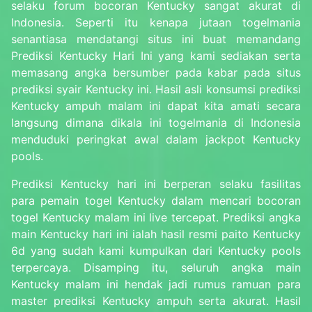
selaku forum bocoran Kentucky sangat akurat di
Indonesia. Seperti itu kenapa jutaan togelmania
senantiasa mendatangi situs ini buat memandang
Prediksi Kentucky Hari Ini yang kami sediakan serta
memasang angka bersumber pada kabar pada situs
prediksi syair Kentucky ini. Hasil asli konsumsi prediksi
Kentucky ampuh malam ini dapat kita amati secara
langsung dimana dikala ini togelmania di Indonesia
menduduki peringkat awal dalam jackpot Kentucky
pools.
Prediksi Kentucky hari ini berperan selaku fasilitas
para pemain togel Kentucky dalam mencari bocoran
togel Kentucky malam ini live tercepat. Prediksi angka
main Kentucky hari ini ialah hasil resmi paito Kentucky
6d yang sudah kami kumpulkan dari Kentucky pools
terpercaya. Disamping itu, seluruh angka main
Kentucky malam ini hendak jadi rumus ramuan para
master prediksi Kentucky ampuh serta akurat. Hasil