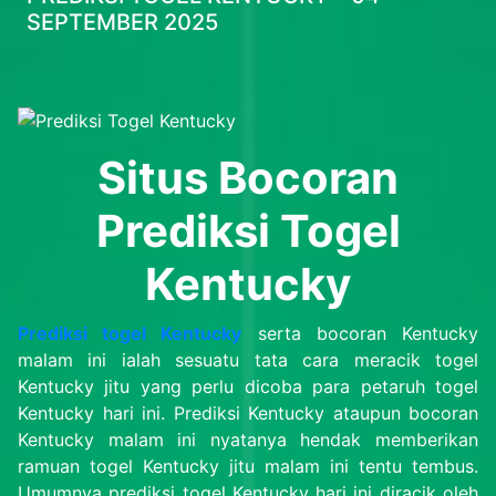
SEPTEMBER 2025
Situs Bocoran
Prediksi Togel
Kentucky
Prediksi togel Kentucky
serta bocoran Kentucky
malam ini ialah sesuatu tata cara meracik togel
Kentucky jitu yang perlu dicoba para petaruh togel
Kentucky hari ini. Prediksi Kentucky ataupun bocoran
Kentucky malam ini nyatanya hendak memberikan
ramuan togel Kentucky jitu malam ini tentu tembus.
Umumnya prediksi togel Kentucky hari ini diracik oleh