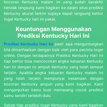
bocoran Kentucky malam ini yang sudah berakhir
hendak langsung kami bagikan ke dalam situs prediksi
Kentucky akurat terkini supaya dapat langsung bettor
togel Kentucky hari ini pakai.
Keuntungan Menggunakan
Prediksi Kentucky Hari Ini
Prediksi Kentucky Hari Ini
pasti saja menguntungkan
bila dimanfaatkan dengan baik oleh para pecinta togel
online. Dengan terdapatnya Prediksi Kentucky Hari Ini
tiap bettor bisa mencocokan angka keluaran Kentucky
hari ini dengan no ampuh Kentucky yang telah sempat
terjalin. Apabila angka keluaran Kentucky malam ini
yang telah terjalin mempunyai kesamaan dengan
bocoran Kentucky ampuh yang kami bagikan. Kami
menganjurkan kamu buat memasang cocok prediksi
kamu sendiri terlebih dulu.
Sebab tiap prediksi togel Kentucky yang kami bagikan