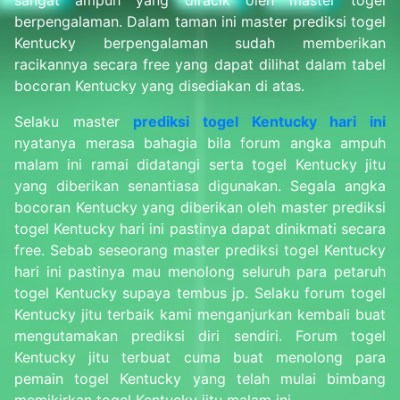
sangat ampuh yang diracik oleh master togel
berpengalaman. Dalam taman ini master prediksi togel
Kentucky berpengalaman sudah memberikan
racikannya secara free yang dapat dilihat dalam tabel
bocoran Kentucky yang disediakan di atas.
Selaku master
prediksi togel Kentucky hari ini
nyatanya merasa bahagia bila forum angka ampuh
malam ini ramai didatangi serta togel Kentucky jitu
yang diberikan senantiasa digunakan. Segala angka
bocoran Kentucky yang diberikan oleh master prediksi
togel Kentucky hari ini pastinya dapat dinikmati secara
free. Sebab seseorang master prediksi togel Kentucky
hari ini pastinya mau menolong seluruh para petaruh
togel Kentucky supaya tembus jp. Selaku forum togel
Kentucky jitu terbaik kami menganjurkan kembali buat
mengutamakan prediksi diri sendiri. Forum togel
Kentucky jitu terbuat cuma buat menolong para
pemain togel Kentucky yang telah mulai bimbang