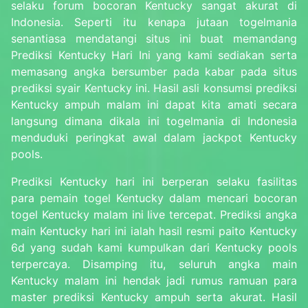
selaku forum bocoran Kentucky sangat akurat di
Indonesia. Seperti itu kenapa jutaan togelmania
senantiasa mendatangi situs ini buat memandang
Prediksi Kentucky Hari Ini yang kami sediakan serta
memasang angka bersumber pada kabar pada situs
prediksi syair Kentucky ini. Hasil asli konsumsi prediksi
Kentucky ampuh malam ini dapat kita amati secara
langsung dimana dikala ini togelmania di Indonesia
menduduki peringkat awal dalam jackpot Kentucky
pools.
Prediksi Kentucky hari ini berperan selaku fasilitas
para pemain togel Kentucky dalam mencari bocoran
togel Kentucky malam ini live tercepat. Prediksi angka
main Kentucky hari ini ialah hasil resmi paito Kentucky
6d yang sudah kami kumpulkan dari Kentucky pools
terpercaya. Disamping itu, seluruh angka main
Kentucky malam ini hendak jadi rumus ramuan para
master prediksi Kentucky ampuh serta akurat. Hasil