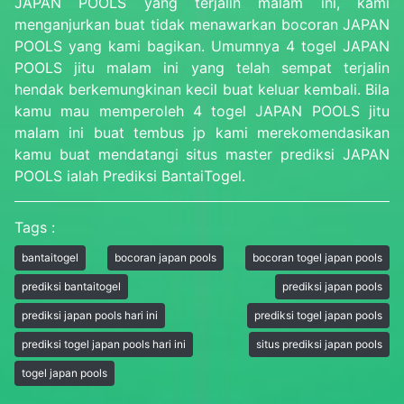
JAPAN POOLS yang terjalin malam ini, kami
menganjurkan buat tidak menawarkan bocoran JAPAN
POOLS yang kami bagikan. Umumnya 4 togel JAPAN
POOLS jitu malam ini yang telah sempat terjalin
hendak berkemungkinan kecil buat keluar kembali. Bila
kamu mau memperoleh 4 togel JAPAN POOLS jitu
malam ini buat tembus jp kami merekomendasikan
kamu buat mendatangi situs master prediksi JAPAN
POOLS ialah Prediksi BantaiTogel.
Tags :
bantaitogel
bocoran japan pools
bocoran togel japan pools
prediksi bantaitogel
prediksi japan pools
prediksi japan pools hari ini
prediksi togel japan pools
prediksi togel japan pools hari ini
situs prediksi japan pools
togel japan pools