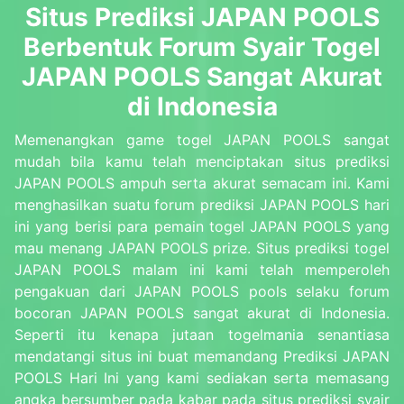
Situs Prediksi JAPAN POOLS
Berbentuk Forum Syair Togel
JAPAN POOLS Sangat Akurat
di Indonesia
Memenangkan game togel JAPAN POOLS sangat
mudah bila kamu telah menciptakan situs prediksi
JAPAN POOLS ampuh serta akurat semacam ini. Kami
menghasilkan suatu forum prediksi JAPAN POOLS hari
ini yang berisi para pemain togel JAPAN POOLS yang
mau menang JAPAN POOLS prize. Situs prediksi togel
JAPAN POOLS malam ini kami telah memperoleh
pengakuan dari JAPAN POOLS pools selaku forum
bocoran JAPAN POOLS sangat akurat di Indonesia.
Seperti itu kenapa jutaan togelmania senantiasa
mendatangi situs ini buat memandang Prediksi JAPAN
POOLS Hari Ini yang kami sediakan serta memasang
angka bersumber pada kabar pada situs prediksi syair